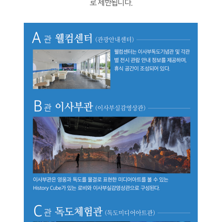
로 제한됩니다.