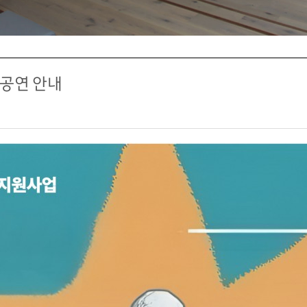
 공연 안내