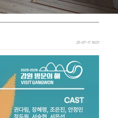
25-07-11 16:01