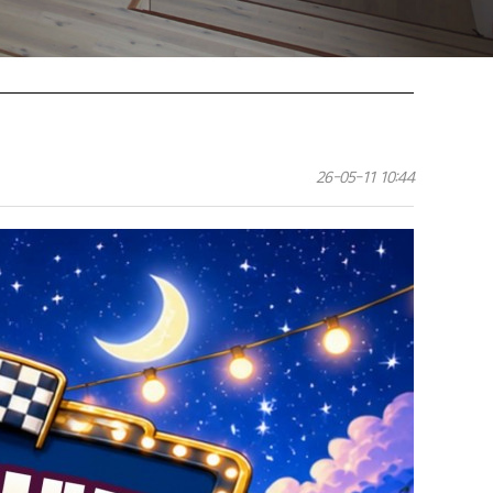
26-05-11 10:44