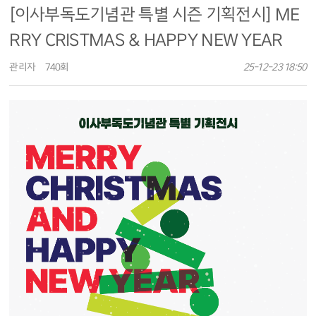
[이사부독도기념관 특별 시즌 기획전시] ME
RRY CRISTMAS & HAPPY NEW YEAR
관리자
740회
25-12-23 18:50