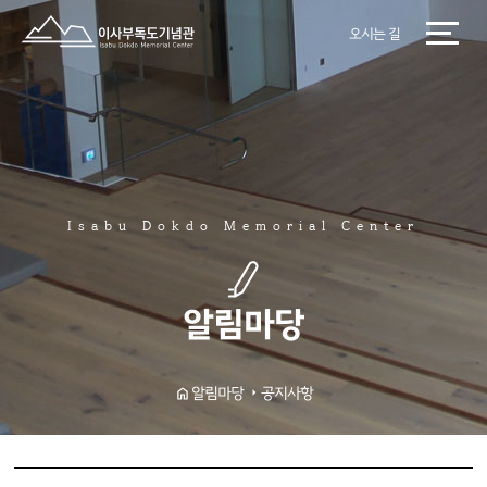
오시는 길
Isabu Dokdo Memorial Center
알림마당
공지사항
알림마당