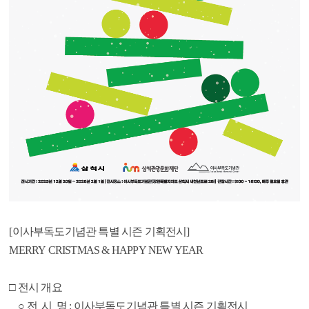
[이사부독도기념관 특별 시즌 기획전시]
MERRY CRISTMAS & HAPPY NEW YEAR
□ 전시 개요
○ 전 시 명 : 이사부독도기념관 특별 시즌 기획전시